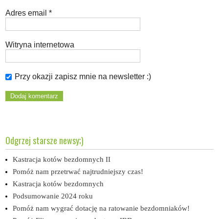
Adres email
*
Witryna internetowa
Przy okazji zapisz mnie na newsletter :)
Odgrzej starsze newsy;)
Kastracja kotów bezdomnych II
Pomóż nam przetrwać najtrudniejszy czas!
Kastracja kotów bezdomnych
Podsumowanie 2024 roku
Pomóż nam wygrać dotację na ratowanie bezdomniaków!