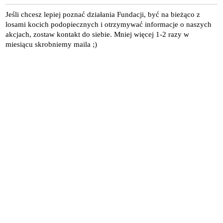
Jeśli chcesz lepiej poznać działania Fundacji, być na bieżąco z
losami kocich podopiecznych i otrzymywać informacje o naszych
akcjach, zostaw kontakt do siebie. Mniej więcej 1-2 razy w
miesiącu skrobniemy maila ;)