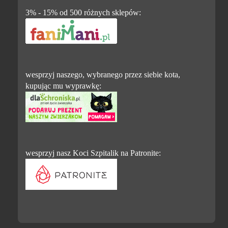
3% - 15% od 500 różnych sklepów:
wesprzyj naszego, wybranego przez siebie kota,
kupując mu wyprawkę:
wesprzyj nasz Koci Szpitalik na Patronite: