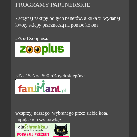
PROGRAMY PARTNERSKIE
Zaczynaj zakupy od tych banerów, a kilka % wydanej
kwoty sklepy przeznaczą na pomoc kotom.
2% od Zooplusa:
3% - 15% od 500 różnych sklepów:
wesprzyj naszego, wybranego przez siebie kota,
kupując mu wyprawkę: