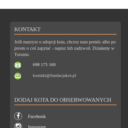
KONTAKT
Jeśli marzysz o adopcji kota, chcesz nam pomóc albo po
prostu o coś zapytać - napisz lub zadzwoń. Działamy w
Toruniu.
698 175 160
kontakt@fundacjakot.pl
DODAJ KOTA DO OBSERWOWANYCH
Facebook
Instagram