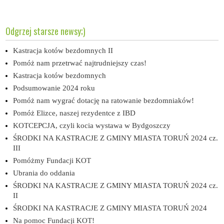
Odgrzej starsze newsy;)
Kastracja kotów bezdomnych II
Pomóż nam przetrwać najtrudniejszy czas!
Kastracja kotów bezdomnych
Podsumowanie 2024 roku
Pomóż nam wygrać dotację na ratowanie bezdomniaków!
Pomóż Elizce, naszej rezydentce z IBD
KOTCEPCJA, czyli kocia wystawa w Bydgoszczy
ŚRODKI NA KASTRACJE Z GMINY MIASTA TORUŃ 2024 cz.
III
Pomóżmy Fundacji KOT
Ubrania do oddania
ŚRODKI NA KASTRACJE Z GMINY MIASTA TORUŃ 2024 cz.
II
ŚRODKI NA KASTRACJE Z GMINY MIASTA TORUŃ 2024
Na pomoc Fundacji KOT!