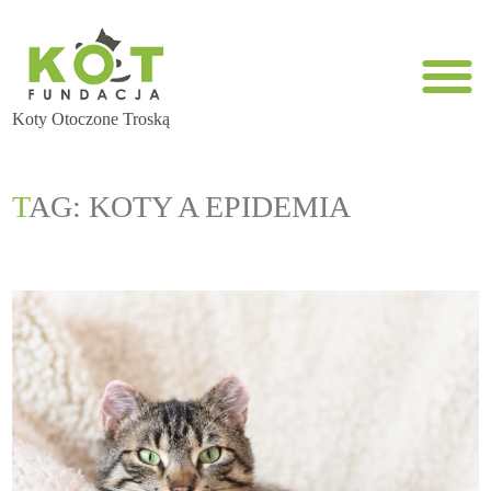
Koty Otoczone Troską
TAG: KOTY A EPIDEMIA