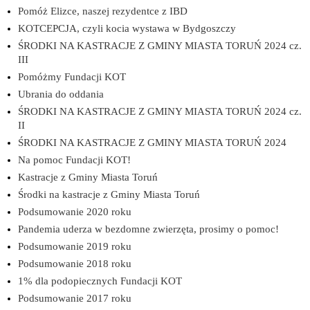
Pomóż Elizce, naszej rezydentce z IBD
KOTCEPCJA, czyli kocia wystawa w Bydgoszczy
ŚRODKI NA KASTRACJE Z GMINY MIASTA TORUŃ 2024 cz.
III
Pomóżmy Fundacji KOT
Ubrania do oddania
ŚRODKI NA KASTRACJE Z GMINY MIASTA TORUŃ 2024 cz.
II
ŚRODKI NA KASTRACJE Z GMINY MIASTA TORUŃ 2024
Na pomoc Fundacji KOT!
Kastracje z Gminy Miasta Toruń
Środki na kastracje z Gminy Miasta Toruń
Podsumowanie 2020 roku
Pandemia uderza w bezdomne zwierzęta, prosimy o pomoc!
Podsumowanie 2019 roku
Podsumowanie 2018 roku
1% dla podopiecznych Fundacji KOT
Podsumowanie 2017 roku