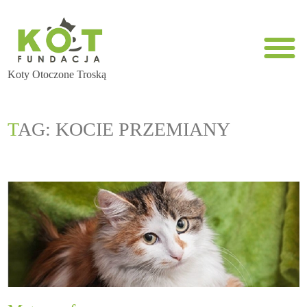
Koty Otoczone Troską
TAG: KOCIE PRZEMIANY