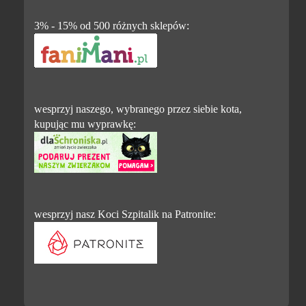
3% - 15% od 500 różnych sklepów:
wesprzyj naszego, wybranego przez siebie kota,
kupując mu wyprawkę:
wesprzyj nasz Koci Szpitalik na Patronite: