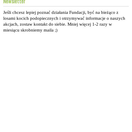
Newsletter
Jeśli chcesz lepiej poznać działania Fundacji, być na bieżąco z
losami kocich podopiecznych i otrzymywać informacje o naszych
akcjach, zostaw kontakt do siebie. Mniej więcej 1-2 razy w
miesiącu skrobniemy maila ;)