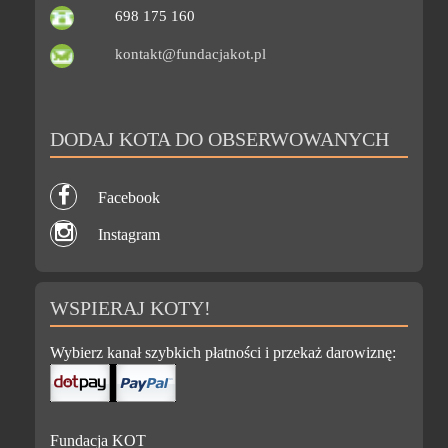
698 175 160
kontakt@fundacjakot.pl
DODAJ KOTA DO OBSERWOWANYCH
Facebook
Instagram
WSPIERAJ KOTY!
Wybierz kanał szybkich płatności i przekaż darowiznę:
Fundacja KOT