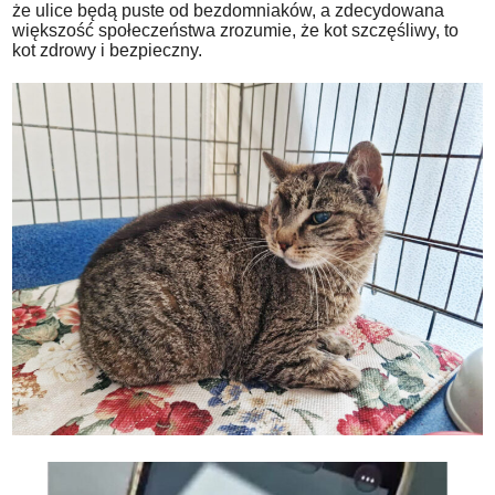
że ulice będą puste od bezdomniaków, a zdecydowana
większość społeczeństwa zrozumie, że kot szczęśliwy, to
kot zdrowy i bezpieczny.