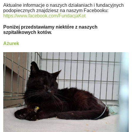
Aktualne informacje o naszych działaniach i fundacyjnych
podopiecznych znajdziesz na naszym Facebooku:
https://www.facebook.com/FundacjaKot
Poniżej przedstawiamy niektóre z naszych
szpitalikowych kotów.
Ażurek