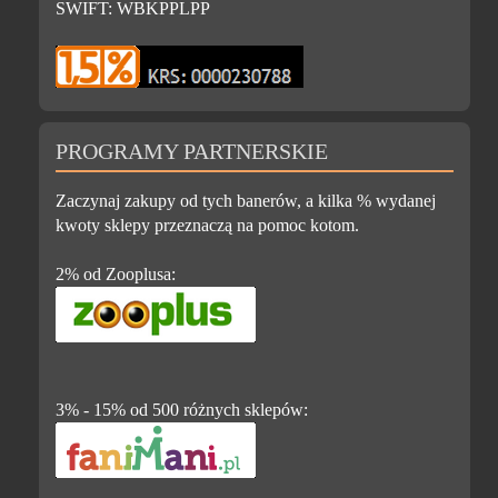
SWIFT: WBKPPLPP
PROGRAMY PARTNERSKIE
Zaczynaj zakupy od tych banerów, a kilka % wydanej
kwoty sklepy przeznaczą na pomoc kotom.
2% od Zooplusa:
3% - 15% od 500 różnych sklepów: