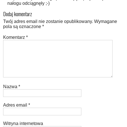
nałogu odciągnęły ;-)
Dodaj komentarz
Twój adres email nie zostanie opublikowany.
Wymagane
pola są oznaczone
*
Komentarz
*
Nazwa
*
Adres email
*
Witryna internetowa