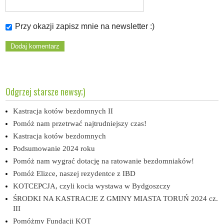
Przy okazji zapisz mnie na newsletter :)
Odgrzej starsze newsy;)
Kastracja kotów bezdomnych II
Pomóż nam przetrwać najtrudniejszy czas!
Kastracja kotów bezdomnych
Podsumowanie 2024 roku
Pomóż nam wygrać dotację na ratowanie bezdomniaków!
Pomóż Elizce, naszej rezydentce z IBD
KOTCEPCJA, czyli kocia wystawa w Bydgoszczy
ŚRODKI NA KASTRACJE Z GMINY MIASTA TORUŃ 2024 cz.
III
Pomóżmy Fundacji KOT